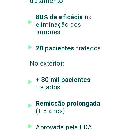
tratamento.
80% de eficácia
na
eliminação dos
tumores
20 pacientes
tratados
No exterior:
+ 30 mil pacientes
tratados
Remissão prolongada
(+ 5 anos)
Aprovada pela FDA