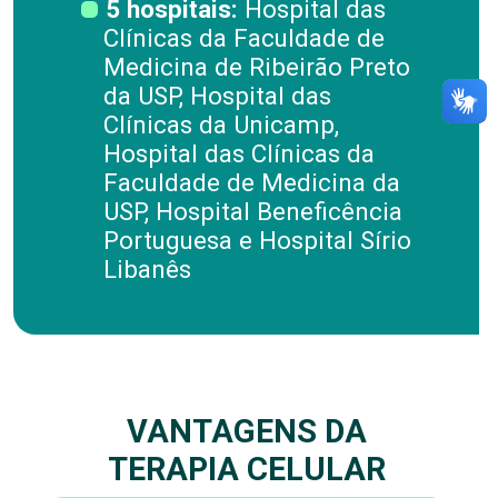
5 hospitais:
Hospital das
Clínicas da Faculdade de
Medicina de Ribeirão Preto
da USP, Hospital das
Clínicas da Unicamp,
Hospital das Clínicas da
Faculdade de Medicina da
USP, Hospital Beneficência
Portuguesa e Hospital Sírio
Libanês
VANTAGENS DA
TERAPIA CELULAR