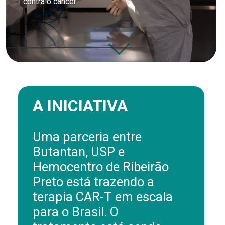
contra o câncer
A INICIATIVA
Uma parceria entre
Butantan, USP e
Hemocentro de Ribeirão
Preto está trazendo a
terapia CAR-T em escala
para o Brasil. O