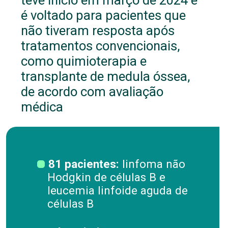
é voltado para pacientes que
não tiveram resposta após
tratamentos convencionais,
como quimioterapia e
transplante de medula óssea,
de acordo com avaliação
médica
81 pacientes:
linfoma não
Hodgkin de células B e
leucemia linfoide aguda de
células B