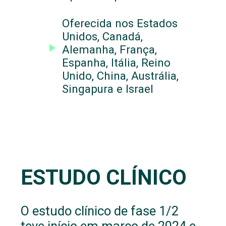
Oferecida nos Estados
Unidos, Canadá,
Alemanha, França,
Espanha, Itália, Reino
Unido, China, Austrália,
Singapura e Israel
ESTUDO CLÍNICO
O estudo clínico de fase 1/2
teve início em março de 2024 e