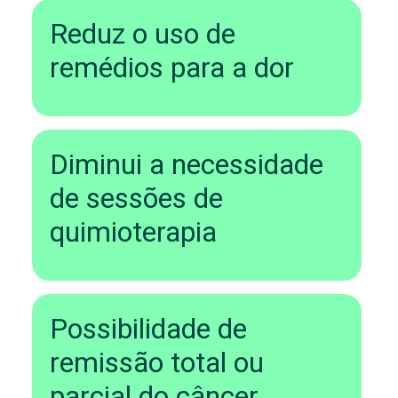
Reduz o uso de
remédios para a dor
Diminui a necessidade
de sessões de
quimioterapia
Possibilidade de
remissão total ou
parcial do câncer