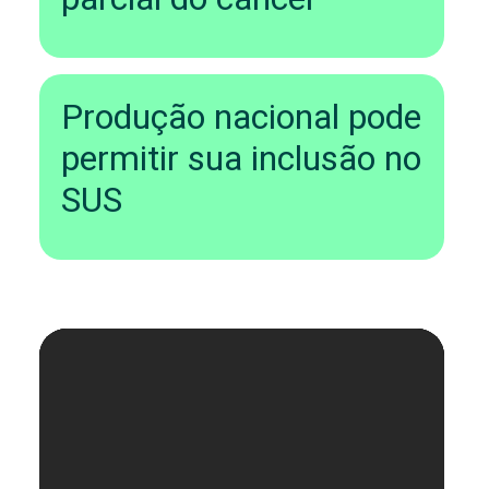
Produção nacional pode
permitir sua inclusão no
SUS