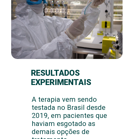
RESULTADOS
EXPERIMENTAIS
A terapia vem sendo
testada no Brasil desde
2019, em pacientes que
haviam esgotado as
demais opções de