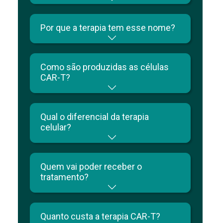
Por que a terapia tem esse nome?
Como são produzidas as células
CAR-T?
Qual o diferencial da terapia
celular?
Quem vai poder receber o
tratamento?
Quanto custa a terapia CAR-T?