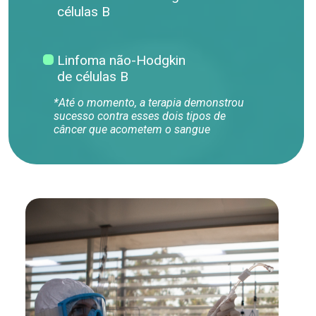
células B
Linfoma não-Hodgkin
de células B
*Até o momento, a terapia demonstrou
sucesso contra esses dois tipos de
câncer que acometem o sangue