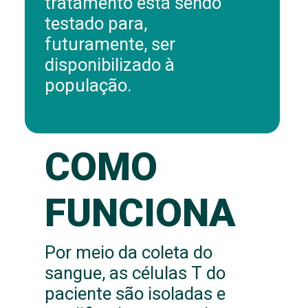
tratamento está sendo
testado para,
futuramente, ser
disponibilizado à
população.
COMO
FUNCIONA
Por meio da coleta do
sangue, as células T do
paciente são isoladas e