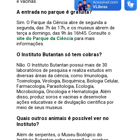
e vacinas.
A entrada no parque é gratuita?
Sim. O Parque da Ciência abre de segunda a
segunda, das 7h às 17h, e os museus abrem de
terça a domingo, das 9h às 16h45. Consulte o
site do Parque da Ciência
para mais
informações.
O Instituto Butantan só tem cobras?
Não. O Instituto Butantan possui mais de 30
laboratórios de pesquisa e realiza estudos em
diversas áreas da ciência, como Imunologia,
Toxinologia, Virologia, Bioquímica, Biologia Celular,
Farmacologia, Parasitologia, Ecologia,
Microbiologia, Oncologia e Hematologia. Além
disso, produz soros e vacinas e desenvolve
ações educativas e de divulgação científica por
meio de seus museus.
Quais outros animais é possível ver no
Instituto?
Além de serpentes, o Museu Biológico do