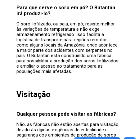
Para que serve o soro em pó? O Butantan
irá produzi-lo?
O soro liofilizado, ou seja, em pó, resiste melhor
às variações de temperatura e não exige
armazenamento refrigerado. Isso facilita a
logística de transporte para regiões remotas,
como alguns locais da Amazônia, onde acontece
a maior parte dos acidentes com serpentes no
país. O Butantan está construindo uma fábrica
para possibilitar a produção dos soros liofilizados
e ampliar o acesso ao tratamento para as
populações mais afetadas.
Visitação
Qualquer pessoa pode visitar as fábricas?
Não, as fábricas não estão abertas para visitação
devido às rígidas exigências de esterilidade e
segurança dos ambientes de produção de soros