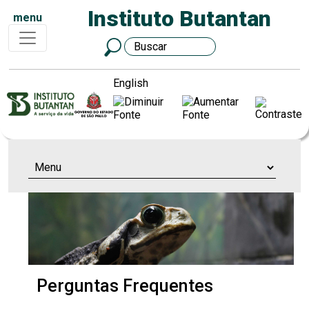
Instituto Butantan
menu
English
Perguntas Frequentes