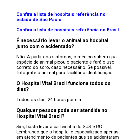
Confira a lista de hospitais referência no
estado de São Paulo
Confira a lista de hospitais referência no Brasil
É necessário levar o animal ao hospital
junto com o acidentado?
Não. A partir dos sintomas, o médico saberá qual
espécie de animal picou o paciente e fará o uso
correto do soro, caso necessário. Se possível,
fotografe o animal para facilitar a identificação.
O Hospital Vital Brazil funciona todos os
dias?
Todos os dias, 24 horas por dia.
Qualquer pessoa pode ser atendida no
Hospital Vital Brazil?
Sim, basta levar a carteirinha do SUS e RG.
Lembrando que o hospital é especializado apenas
em atendimento de pacientes que se acidentaram