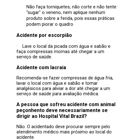
Não faça torniquetes, não corte e não tente
"sugar" o veneno, nem aplique nenhum
produto sobre a ferida, pois essas práticas
podem piorar o quadro
Acidente por escorpião
·
Lave o local da picada com água e sabão e
faça compressas mornas até chegar a um
serviço de saúde.
Acidente com lacraia
Recomenda-se fazer compressas de água fria,
lavar o local com água e sabão e tomar
analgésicos para aliviar a dor até chegar a um
serviço de saúde para avaliação médica.
A pessoa que sofreu acidente com animal
peçonhento deve necessariamente se
dirigir ao Hospital Vital Brazil?
Não. O acidentado deve procurar sempre pelo
atendimento médico mais próximo ao local do
acidente.