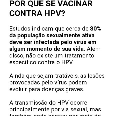
POR QUE SE VACINAR
CONTRA HPV?
Estudos indicam que cerca de
80%
da população sexualmente ativa
deve ser infectada pelo vírus em
algum momento de sua vida.
Além
disso, não existe um tratamento
específico contra o HPV.
Ainda que sejam tratáveis, as lesões
provocadas pelo vírus podem
evoluir para doenças graves.
A transmissão do HPV ocorre
principalmente por via sexual, mas