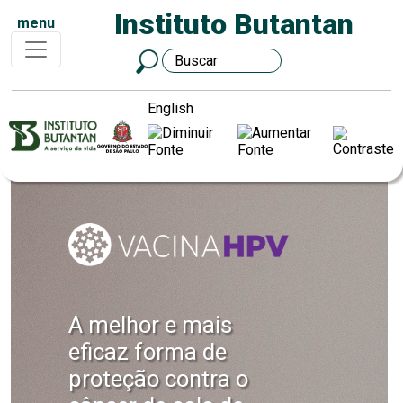
Instituto Butantan
menu
English
A melhor e mais
eficaz forma de
proteção contra o