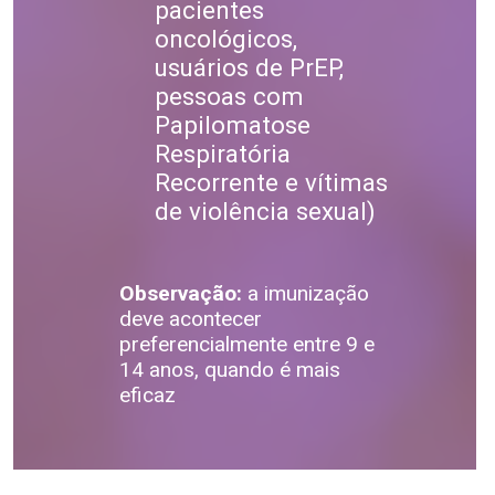
pacientes
oncológicos,
usuários de PrEP,
pessoas com
Papilomatose
Respiratória
Recorrente e vítimas
de violência sexual)
Observação:
a imunização
deve acontecer
preferencialmente entre 9 e
14 anos, quando é mais
eficaz