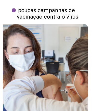
poucas campanhas de
vacinação contra o vírus