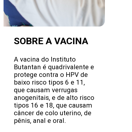
SOBRE A VACINA
A vacina do Instituto
Butantan é quadrivalente e
protege contra o HPV de
baixo risco tipos 6 e 11,
que causam verrugas
anogenitais, e de alto risco
tipos 16 e 18, que causam
câncer de colo uterino, de
pênis, anal e oral.