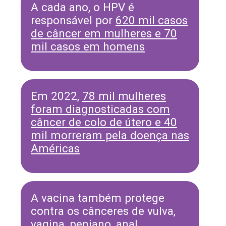
A cada ano, o HPV é
responsável por
620 mil casos
de câncer em mulheres e 70
mil casos em homens
Em 2022,
78 mil mulheres
foram diagnosticadas com
câncer de colo de útero e 40
mil morreram pela doença nas
Américas
A vacina também protege
contra os cânceres de vulva,
vagina, peniano, anal,