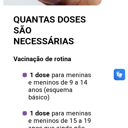
QUANTAS DOSES
SÃO
NECESSÁRIAS
Vacinação de rotina
1 dose
para meninas
e meninos de 9 a 14
anos (esquema
básico)
1 dose
para meninas
e meninos de 15 a 19