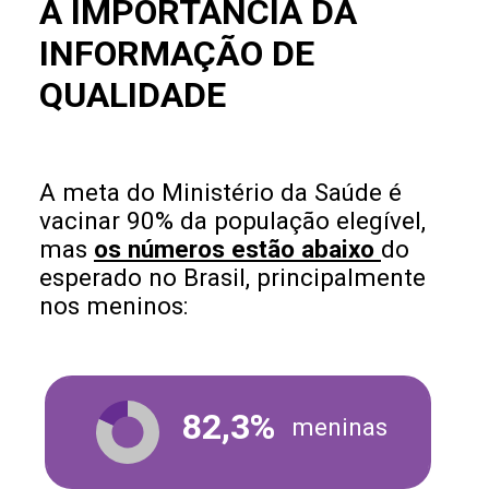
A IMPORTÂNCIA DA
INFORMAÇÃO DE
QUALIDADE
A meta do Ministério da Saúde é
vacinar 90% da população elegível,
mas
os números estão abaixo
do
esperado no Brasil, principalmente
nos meninos:
82,3%
meninas