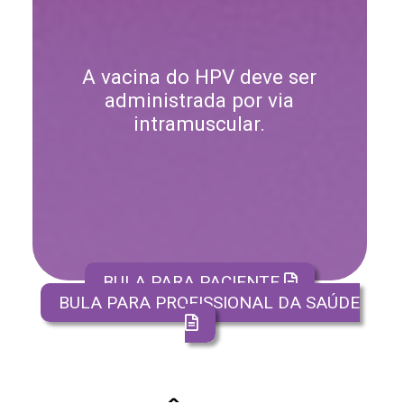
A vacina do HPV deve ser
administrada por via
intramuscular.
BULA PARA PACIENTE
BULA PARA PROFISSIONAL DA SAÚDE