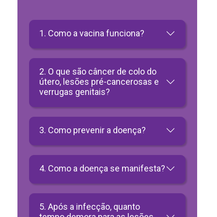
1. Como a vacina funciona?
2. O que são câncer de colo do
útero, lesões pré-cancerosas e
verrugas genitais?
3. Como prevenir a doença?
4. Como a doença se manifesta?
5. Após a infecção, quanto
tempo demora para as lesões