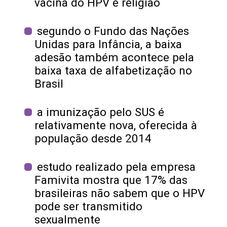
vacina do HPV e religião
segundo o Fundo das Nações
Unidas para Infância, a baixa
adesão também acontece pela
baixa taxa de alfabetização no
Brasil
a imunização pelo SUS é
relativamente nova, oferecida à
população desde 2014
estudo realizado pela empresa
Famivita mostra que 17% das
brasileiras não sabem que o HPV
pode ser transmitido
sexualmente