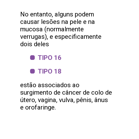
No entanto, alguns podem
causar lesões na pele e na
mucosa (normalmente
verrugas), e especificamente
dois deles
TIPO 16
TIPO 18
estão associados ao
surgimento de câncer de colo de
útero, vagina, vulva, pênis, ânus
e orofaringe.