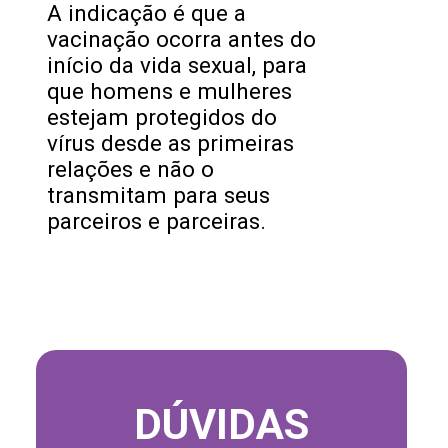
A indicação é que a
vacinação ocorra antes do
início da vida sexual, para
que homens e mulheres
estejam protegidos do
vírus desde as primeiras
relações e não o
transmitam para seus
parceiros e parceiras.
DÚVIDAS