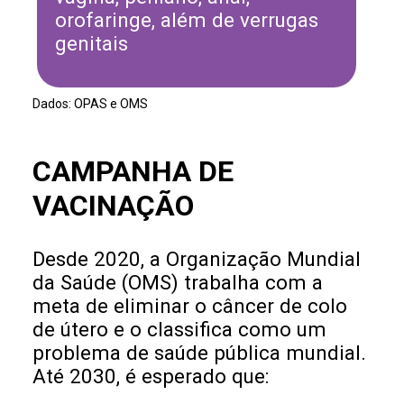
orofaringe, além de verrugas
genitais
Dados: OPAS e OMS
CAMPANHA DE
VACINAÇÃO
Desde 2020, a Organização Mundial
da Saúde (OMS) trabalha com a
meta de eliminar o câncer de colo
de útero e o classifica como um
problema de saúde pública mundial.
Até 2030, é esperado que: