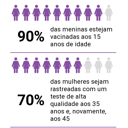
das meninas estejam
90%
vacinadas aos 15
anos de idade
das mulheres sejam
rastreadas com um
70%
teste de alta
qualidade aos 35
anos e, novamente,
aos 45