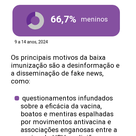
66,7%
meninos
9 a 14 anos, 2024
Os principais motivos da baixa
imunização são a desinformação e
a disseminação de fake news,
como:
questionamentos infundados
sobre a eficácia da vacina,
boatos e mentiras espalhadas
por movimentos antivacina e
associações enganosas entre a