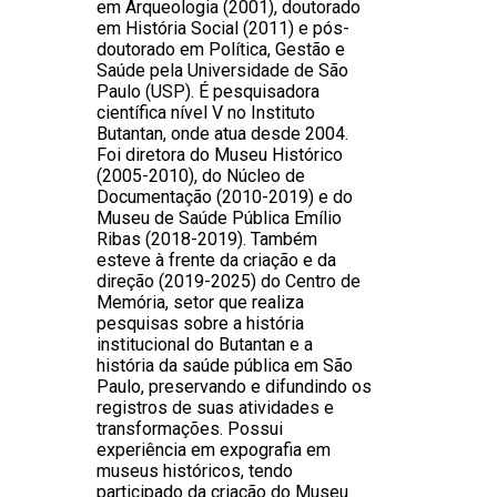
em Arqueologia (2001), doutorado
em História Social (2011) e pós-
doutorado em Política, Gestão e
Saúde pela Universidade de São
Paulo (USP). É pesquisadora
científica nível V no Instituto
Butantan, onde atua desde 2004.
Foi diretora do Museu Histórico
(2005-2010), do Núcleo de
Documentação (2010-2019) e do
Museu de Saúde Pública Emílio
Ribas (2018-2019). Também
esteve à frente da criação e da
direção (2019-2025) do Centro de
Memória, setor que realiza
pesquisas sobre a história
institucional do Butantan e a
história da saúde pública em São
Paulo, preservando e difundindo os
registros de suas atividades e
transformações. Possui
experiência em expografia em
museus históricos, tendo
participado da criação do Museu