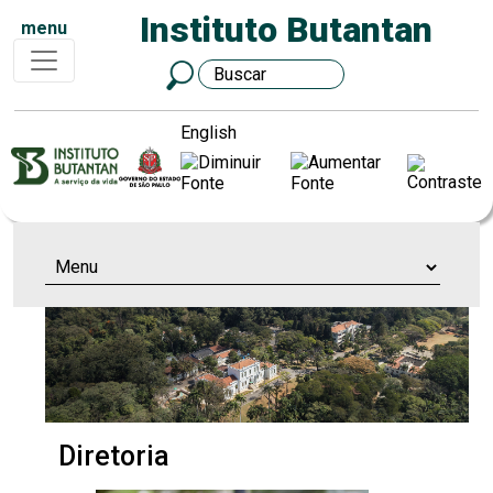
Instituto Butantan
menu
English
Diretoria