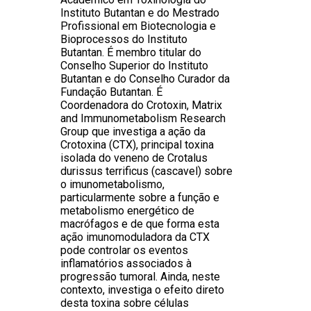
Instituto Butantan e do Mestrado
Profissional em Biotecnologia e
Bioprocessos do Instituto
Butantan. É membro titular do
Conselho Superior do Instituto
Butantan e do Conselho Curador da
Fundação Butantan. É
Coordenadora do Crotoxin, Matrix
and Immunometabolism Research
Group que investiga a ação da
Crotoxina (CTX), principal toxina
isolada do veneno de Crotalus
durissus terrificus (cascavel) sobre
o imunometabolismo,
particularmente sobre a função e
metabolismo energético de
macrófagos e de que forma esta
ação imunomoduladora da CTX
pode controlar os eventos
inflamatórios associados à
progressão tumoral. Ainda, neste
contexto, investiga o efeito direto
desta toxina sobre células