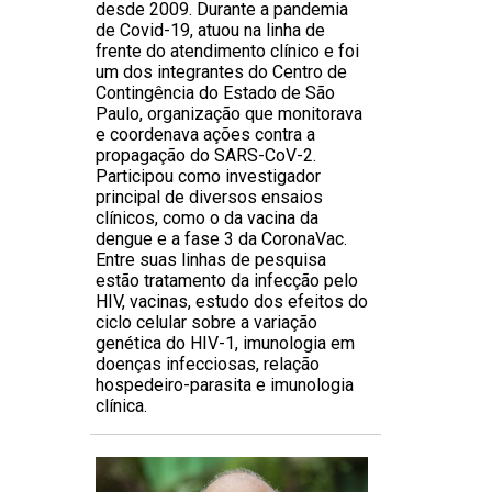
desde 2009. Durante a pandemia
de Covid-19, atuou na linha de
frente do atendimento clínico e foi
um dos integrantes do Centro de
Contingência do Estado de São
Paulo, organização que monitorava
e coordenava ações contra a
propagação do SARS-CoV-2.
Participou como investigador
principal de diversos ensaios
clínicos, como o da vacina da
dengue e a fase 3 da CoronaVac.
Entre suas linhas de pesquisa
estão tratamento da infecção pelo
HIV, vacinas, estudo dos efeitos do
ciclo celular sobre a variação
genética do HIV-1, imunologia em
doenças infecciosas, relação
hospedeiro-parasita e imunologia
clínica.