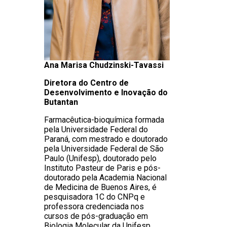
Ana Marisa Chudzinski-Tavassi
Diretora do Centro de
Desenvolvimento e Inovação do
Butantan
Farmacêutica-bioquímica formada
pela Universidade Federal do
Paraná, com mestrado e doutorado
pela Universidade Federal de São
Paulo (Unifesp), doutorado pelo
Instituto Pasteur de Paris e pós-
doutorado pela Academia Nacional
de Medicina de Buenos Aires, é
pesquisadora 1C do CNPq e
professora credenciada nos
cursos de pós-graduação em
Biologia Molecular da Unifesp,