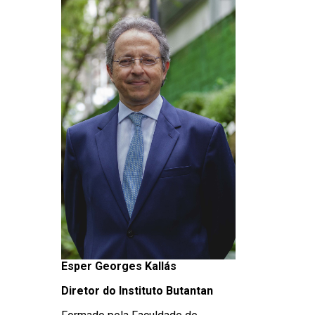
Esper Georges Kallás
Diretor do Instituto Butantan