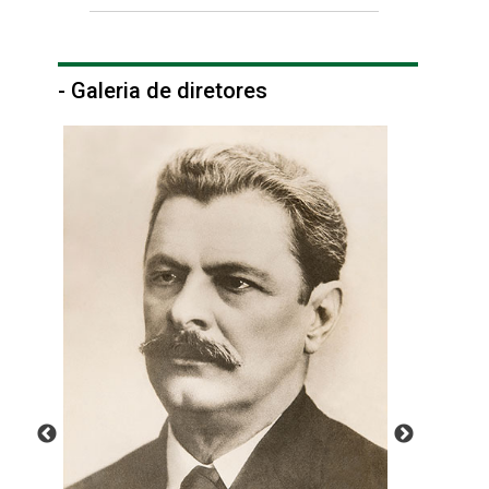
- Galeria de diretores