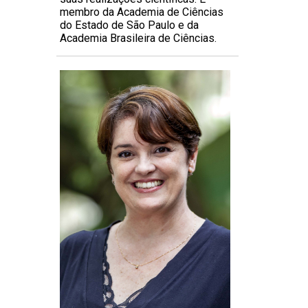
membro da Academia de Ciências
do Estado de São Paulo e da
Academia Brasileira de Ciências.