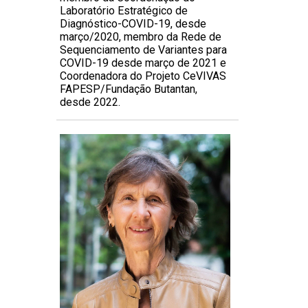
Laboratório Estratégico de
Diagnóstico-COVID-19, desde
março/2020, membro da Rede de
Sequenciamento de Variantes para
COVID-19 desde março de 2021 e
Coordenadora do Projeto CeVIVAS
FAPESP/Fundação Butantan,
desde 2022.