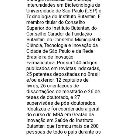
Interunidades em Biotecnologia da
Universidade de São Paulo (USP) e
Toxinologia do Instituto Butantan. É
membro titular do Conselho
Superior do Instituto Butantan, do
Conselho Curador da Fundação
Butantan, do Conselho Municipal de
Ciência, Tecnologia e Inovação da
Cidade de São Paulo e da Rede
Brasileira de Inovação
Farmacêutica. Possui 140 artigos
publicados em revistas indexadas,
25 patentes depositadas no Brasil
e/ou exterior, 12 capítulos de
livros, 26 orientações de
dissertações de mestrado e 26 de
teses de doutorado, e 27
supervisões de pós-doutorados.
Idealizou e foi coordenadora geral
do curso de MBA em Gestão da
Inovação em Saúde do Instituto
Butantan, que formou mais de 200
pessoas de todo o país durante os