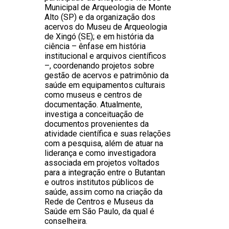
Municipal de Arqueologia de Monte
Alto (SP) e da organização dos
acervos do Museu de Arqueologia
de Xingó (SE); e em história da
ciência – ênfase em história
institucional e arquivos científicos
–, coordenando projetos sobre
gestão de acervos e patrimônio da
saúde em equipamentos culturais
como museus e centros de
documentação. Atualmente,
investiga a conceituação de
documentos provenientes da
atividade científica e suas relações
com a pesquisa, além de atuar na
liderança e como investigadora
associada em projetos voltados
para a integração entre o Butantan
e outros institutos públicos de
saúde, assim como na criação da
Rede de Centros e Museus da
Saúde em São Paulo, da qual é
conselheira.