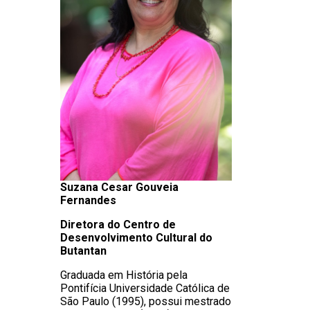
Suzana Cesar Gouveia
Fernandes
Diretora do Centro de
Desenvolvimento Cultural do
Butantan
Graduada em História pela
Pontifícia Universidade Católica de
São Paulo (1995), possui mestrado