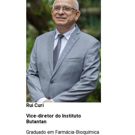
Rui Curi
Vice-diretor do Instituto
Butantan
Graduado em Farmácia-Bioquímica