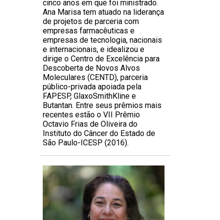
cinco anos em que foi ministrado.
Ana Marisa tem atuado na liderança
de projetos de parceria com
empresas farmacêuticas e
empresas de tecnologia, nacionais
e internacionais, e idealizou e
dirige o Centro de Excelência para
Descoberta de Novos Alvos
Moleculares (CENTD), parceria
público-privada apoiada pela
FAPESP, GlaxoSmithKline e
Butantan. Entre seus prêmios mais
recentes estão o VII Prêmio
Octavio Frias de Oliveira do
Instituto do Câncer do Estado de
São Paulo-ICESP (2016).