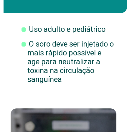
Uso adulto e pediátrico
O soro deve ser injetado o
mais rápido possível e
age para neutralizar a
toxina na circulação
sanguínea