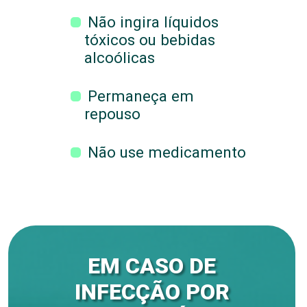
Não ingira líquidos
tóxicos ou bebidas
alcoólicas
Permaneça em
repouso
Não use medicamento
EM CASO DE
INFECÇÃO POR