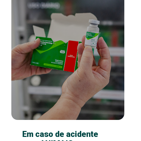
Em caso de acidente