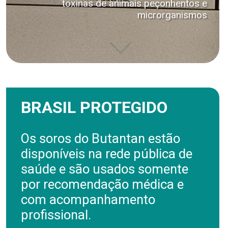
toxinas de animais peçonhentos e
microrganismos
BRASIL PROTEGIDO
Os soros do Butantan estão
disponíveis na rede pública de
saúde e são usados somente
por recomendação médica e
com acompanhamento
profissional.