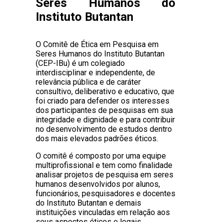
Seres Humanos do
Instituto Butantan
O Comitê de Ética em Pesquisa em
Seres Humanos do Instituto Butantan
(CEP-IBu) é um colegiado
interdisciplinar e independente, de
relevância pública e de caráter
consultivo, deliberativo e educativo, que
foi criado para defender os interesses
dos participantes de pesquisas em sua
integridade e dignidade e para contribuir
no desenvolvimento de estudos dentro
dos mais elevados padrões éticos.
O comitê é composto por uma equipe
multiprofissional e tem como finalidade
analisar projetos de pesquisa em seres
humanos desenvolvidos por alunos,
funcionários, pesquisadores e docentes
do Instituto Butantan e demais
instituições vinculadas em relação aos
seus aspectos éticos e legais.