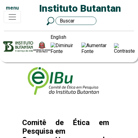
Instituto Butantan
menu
English
Comitê de Ética em
Pesquisa em