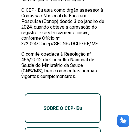
O CEP-IBu atua como órgão assessor à
Comissão Nacional de Ética em
Pesquisa (Conep) desde 3 de janeiro de
2024, quando obteve a aprovação do
registro e credenciamento inicial,
conforme Ofício nº
3/2024/Conep/SECNS/DGIP/SE/MS.
O comitê obedece à Resolução nº
466/2012 do Conselho Nacional de
Saúde do Ministério da Saúde
(CNS/MS), bem como outras normas
vigentes complementares.
SOBRE O CEP-IBu