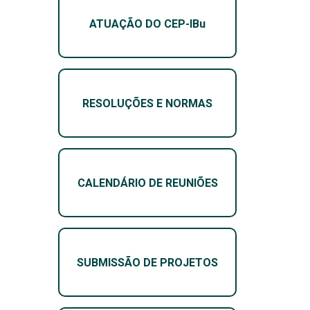
ATUAÇÃO DO CEP-IBu
RESOLUÇÕES E NORMAS
CALENDÁRIO DE REUNIÕES
SUBMISSÃO DE PROJETOS