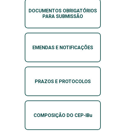
DOCUMENTOS OBRIGATÓRIOS
PARA SUBMISSÃO
EMENDAS E NOTIFICAÇÕES
PRAZOS E PROTOCOLOS
COMPOSIÇÃO DO CEP-IBu