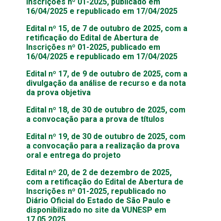
Inscrições nº 01-2025, publicado em
16/04/2025 e republicado em 17/04/2025
Edital nº 15, de 7 de outubro de 2025, com a
retificação do Edital de Abertura de
Inscrições nº 01-2025, publicado em
16/04/2025 e republicado em 17/04/2025
Edital nº 17, de 9 de outubro de 2025, com a
divulgação da análise de recurso e da nota
da prova objetiva
Edital nº 18, de 30 de outubro de 2025, com
a convocação para a prova de títulos
Edital nº 19, de 30 de outubro de 2025, com
a convocação para a realização da prova
oral e entrega do projeto
Edital nº 20, de 2 de dezembro de 2025,
com a retificação do Edital de Abertura de
Inscrições nº 01-2025, republicado no
Diário Oficial do Estado de São Paulo e
disponibilizado no site da VUNESP em
17.05.2025