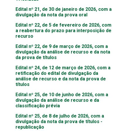
Edital nº 21, de 30 de janeiro de 2026, com a
divulgação da nota da prova oral
Edital nº 22, de 5 de fevereiro de 2026, com
a reabertura do prazo para interposição de
recurso
Edital nº 22, de 9 de março de 2026, com a
divulgação da análise de recurso e da nota
da prova de títulos
Edital nº 24, de 12 de março de 2026, com a
retificação do edital de divulgação da
análise de recurso e da nota da prova de
títulos
Edital nº 25, de 10 de junho de 2026, com a
divulgação da análise de recurso e da
classificação prévia
Edital nº 25, de 8 de julho de 2026, com a
divulgação da nota da prova de títulos -
republicação