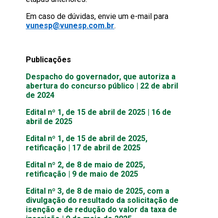
Em caso de dúvidas, envie um e-mail para
vunesp@vunesp.com.br
.
Publicações
Despacho do governador, que autoriza a
abertura do concurso público | 22 de abril
de 2024
Edital nº 1, de 15 de abril de 2025 | 16 de
abril de 2025
Edital nº 1, de 15 de abril de 2025,
retificação | 17 de abril de 2025
Edital nº 2, de 8 de maio de 2025,
retificação | 9 de maio de 2025
Edital nº 3, de 8 de maio de 2025, com a
divulgação do resultado da solicitação de
isenção e de redução do valor da taxa de