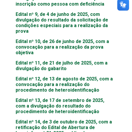
inscrição como pessoa com deficiência
Edital nº 9, de 4 de junho de 2025, com
divulgação do resultado da solicitação de
condições especiais para a realização da
prova
Edital nº 10, de 26 de junho de 2025, com
a
convocação para a realização da prova
objetiva
Edital nº 11, de 21 de julho de 2025, com a
divulgação do gabarito
Edital nº 12, de 13 de agosto de 2025, com a
convocação para a realização do
procedimento de heteroidentificação
Edital nº 13, de 17 de setembro de 2025,
com a divulgação do resultado do
procedimento de heteroidentificação
Edital nº 14, de 3 de outubro de 2025, com a
retificação do Edital de Abertura de