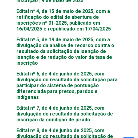
inscrição | 9 de maio de 2025
Edital nº 4, de 15 de maio de 2025, com a
retificação do edital de abertura de
inscrições nº 01-2025, publicado em
16/04/2025 e republicado em 17/04/2025
Edital nº 5, de 19 de maio de 2025, com a
divulgação da análise de recurso contra o
resultado da solicitação da isenção de
isenção e de redução do valor da taxa de
inscrição
Edital nº 6, de 4 de junho de 2025, com
divulgação do resultado da solicitação para
participar do sistema de pontuação
diferenciada para pretos, pardos e
indígenas
Edital nº 7, de 4 de junho de 2025, com
divulgação do resultado da solicitação de
inscrição da condição de jurado
Edital nº 8, de 4 de junho de 2025, com
divulgação do resultado da solicitação de