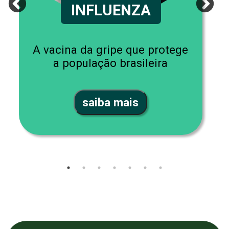
INFLUENZA
A vacina da gripe que protege
a população brasileira
saiba mais