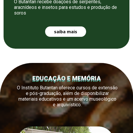
O Butantan recebe doações de serpentes,
aracnídeos e insetos para estudos e produção de
soros
saiba mais
EDUCAÇÃO E MEMÓRIA
O Instituto Butantan oferece cursos de extensão
e pós-graduação, além de disponibilizar
materiais educativos e um acervo museológico
e arquivístico.