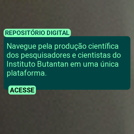
REPOSITÓRIO DIGITAL
Navegue pela produção científica
dos pesquisadores e cientistas do
Instituto Butantan em uma única
plataforma.
ACESSE