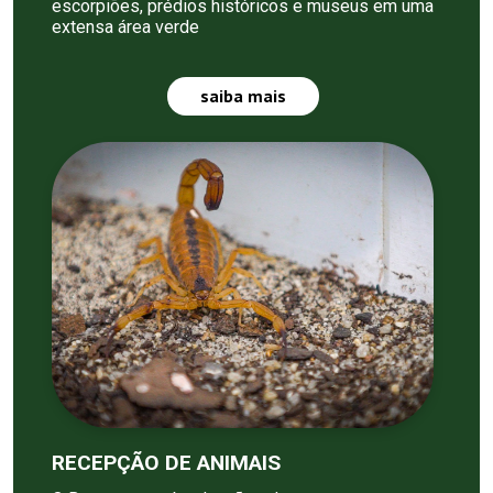
escorpiões, prédios históricos e museus em uma
extensa área verde
saiba mais
RECEPÇÃO DE ANIMAIS