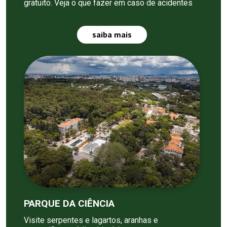
gratuito. Veja o que fazer em caso de acidentes
saiba mais
PARQUE DA CIÊNCIA
Visite serpentes e lagartos, aranhas e