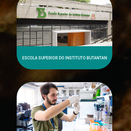
ESCOLA SUPERIOR DO INSTITUTO BUTANTAN