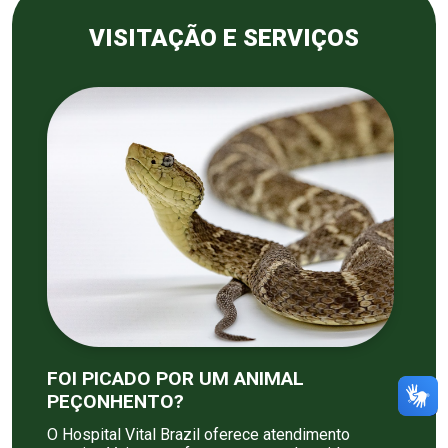
VISITAÇÃO E SERVIÇOS
FOI PICADO POR UM ANIMAL
PEÇONHENTO?
O Hospital Vital Brazil oferece atendimento