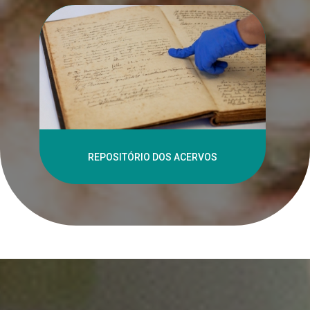
REPOSITÓRIO DOS ACERVOS