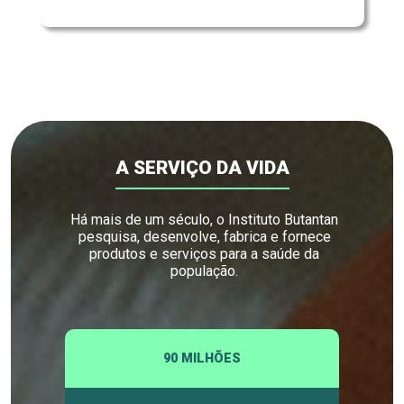
A SERVIÇO DA VIDA
Há mais de um século, o Instituto Butantan
pesquisa, desenvolve, fabrica e fornece
produtos e serviços para a saúde da
população.
90 MILHÕES