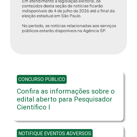
CONCURSO PÚBLICO
Confira as informações sobre o
edital aberto para Pesquisador
Científico I
NOTIFIQUE EVENTOS ADVERSOS