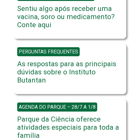
Sentiu algo após receber uma
vacina, soro ou medicamento?
Conte aqui
PERGUNTAS FREQUENTES
As respostas para as principais
dúvidas sobre o Instituto
Butantan
AGENDA DO PARQUE – 28/7 A 1/8
Parque da Ciência oferece
atividades especiais para toda a
família