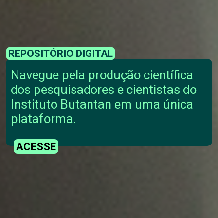
REPOSITÓRIO DIGITAL
Navegue pela produção científica
dos pesquisadores e cientistas do
Instituto Butantan em uma única
plataforma.
ACESSE