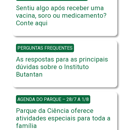
Sentiu algo após receber uma
vacina, soro ou medicamento?
Conte aqui
PERGUNTAS FREQUENTES
As respostas para as principais
dúvidas sobre o Instituto
Butantan
AGENDA DO PARQUE – 28/7 A 1/8
Parque da Ciência oferece
atividades especiais para toda a
família