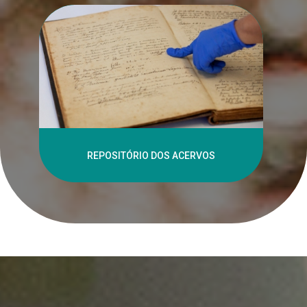
REPOSITÓRIO DOS ACERVOS