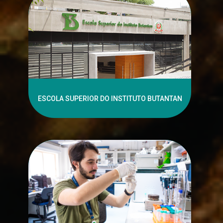
ESCOLA SUPERIOR DO INSTITUTO BUTANTAN