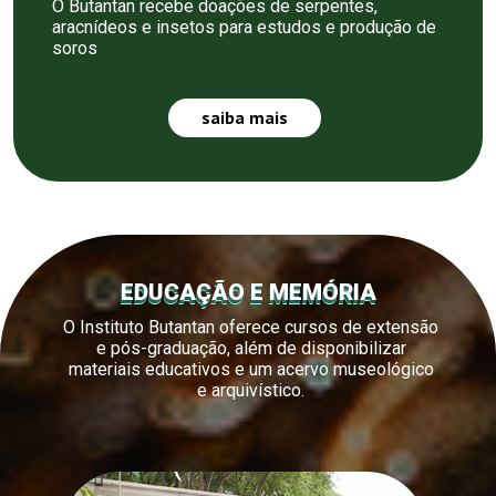
O Butantan recebe doações de serpentes,
aracnídeos e insetos para estudos e produção de
soros
saiba mais
EDUCAÇÃO E MEMÓRIA
O Instituto Butantan oferece cursos de extensão
e pós-graduação, além de disponibilizar
materiais educativos e um acervo museológico
e arquivístico.