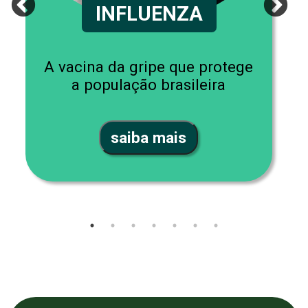
INFLUENZA
A vacina da gripe que protege
a população brasileira
saiba mais