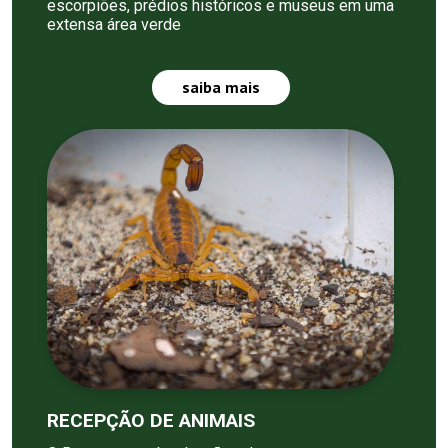
escorpiões, prédios históricos e museus em uma
extensa área verde
saiba mais
RECEPÇÃO DE ANIMAIS