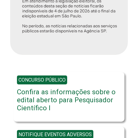
CONCURSO PÚBLICO
Confira as informações sobre o
edital aberto para Pesquisador
Científico I
NOTIFIQUE EVENTOS ADVERSOS