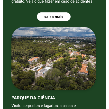
gratuito. Veja o que fazer em caso de acidentes
saiba mais
PARQUE DA CIÊNCIA
Visite serpentes e lagartos, aranhas e