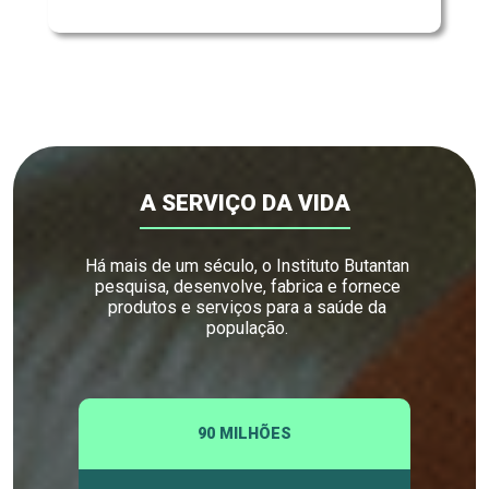
A SERVIÇO DA VIDA
Há mais de um século, o Instituto Butantan
pesquisa, desenvolve, fabrica e fornece
produtos e serviços para a saúde da
população.
90 MILHÕES