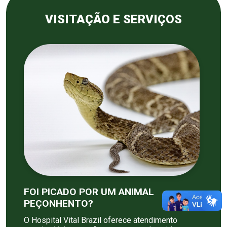
VISITAÇÃO E SERVIÇOS
FOI PICADO POR UM ANIMAL
PEÇONHENTO?
O Hospital Vital Brazil oferece atendimento