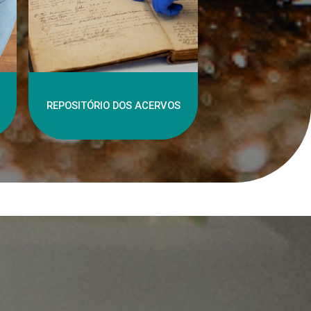
REPOSITÓRIO DOS ACERVOS