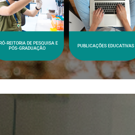
RÓ-REITORIA DE PESQUISA E
PUBLICAÇÕES EDUCATIVAS
PÓS-GRADUAÇÃO