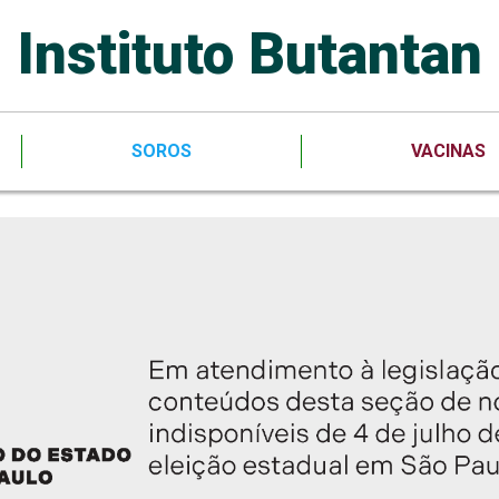
Instituto Butantan
SOROS
VACINAS