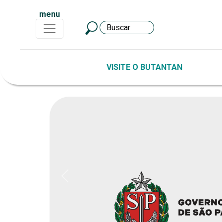
menu
VISITE O BUTANTAN
Previous