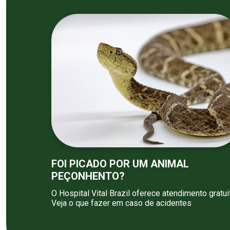
FOI PICADO POR UM ANIMAL
PEÇONHENTO?
O Hospital Vital Brazil oferece atendimento gratui
Veja o que fazer em caso de acidentes