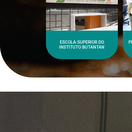
ESCOLA SUPERIOR DO
P
INSTITUTO BUTANTAN