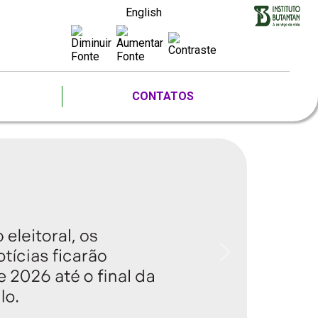
English
CONTATOS
Next