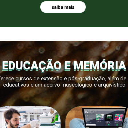
saiba mais
EDUCAÇÃO E MEMÓRIA
oferece cursos de extensão e pós-graduação, além de d
educativos e um acervo museológico e arquivístico.