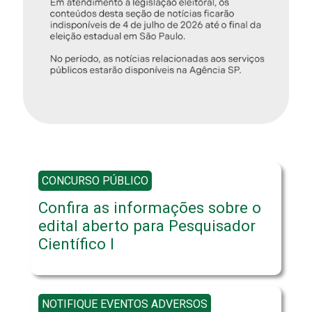
CONCURSO PÚBLICO
Confira as informações sobre o
edital aberto para Pesquisador
Científico I
NOTIFIQUE EVENTOS ADVERSOS