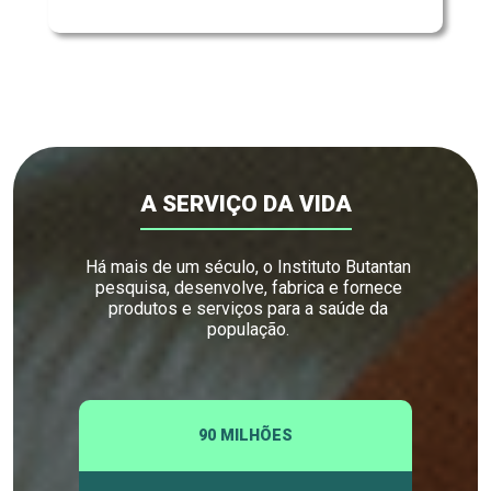
A SERVIÇO DA VIDA
Há mais de um século, o Instituto Butantan
pesquisa, desenvolve, fabrica e fornece
produtos e serviços para a saúde da
população.
90 MILHÕES