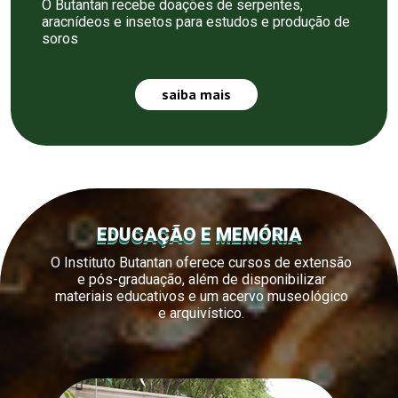
O Butantan recebe doações de serpentes,
aracnídeos e insetos para estudos e produção de
soros
saiba mais
EDUCAÇÃO E MEMÓRIA
O Instituto Butantan oferece cursos de extensão
e pós-graduação, além de disponibilizar
materiais educativos e um acervo museológico
e arquivístico.