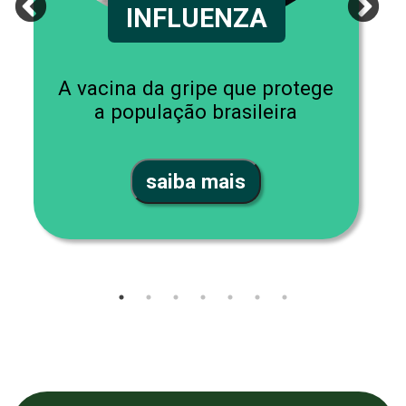
INFLUENZA
A vacina da gripe que protege
a população brasileira
saiba mais