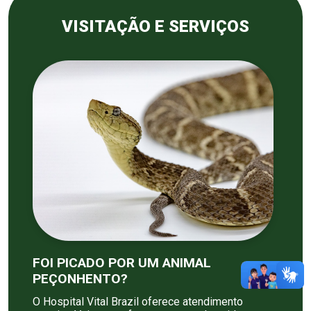
VISITAÇÃO E SERVIÇOS
FOI PICADO POR UM ANIMAL
PEÇONHENTO?
O Hospital Vital Brazil oferece atendimento