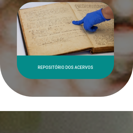
REPOSITÓRIO DOS ACERVOS