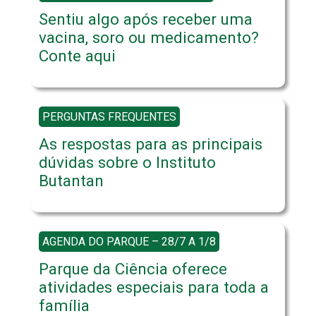
Sentiu algo após receber uma
vacina, soro ou medicamento?
Conte aqui
PERGUNTAS FREQUENTES
As respostas para as principais
dúvidas sobre o Instituto
Butantan
AGENDA DO PARQUE – 28/7 A 1/8
Parque da Ciência oferece
atividades especiais para toda a
família