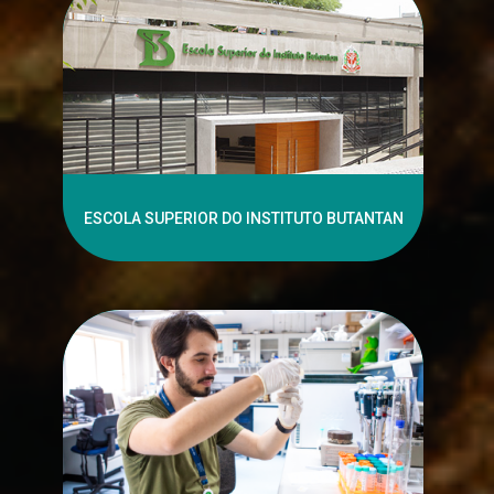
ESCOLA SUPERIOR DO INSTITUTO BUTANTAN