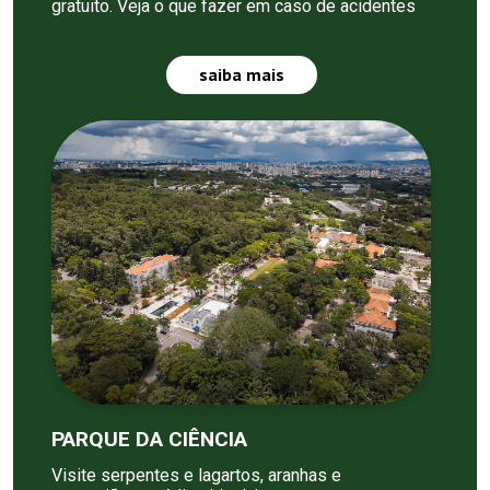
gratuito. Veja o que fazer em caso de acidentes
saiba mais
PARQUE DA CIÊNCIA
Visite serpentes e lagartos, aranhas e