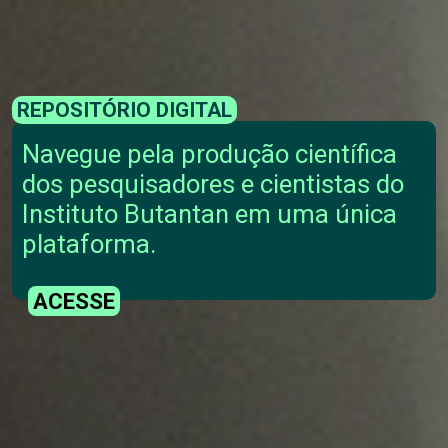
REPOSITÓRIO DIGITAL
Navegue pela produção científica
dos pesquisadores e cientistas do
Instituto Butantan em uma única
plataforma.
ACESSE