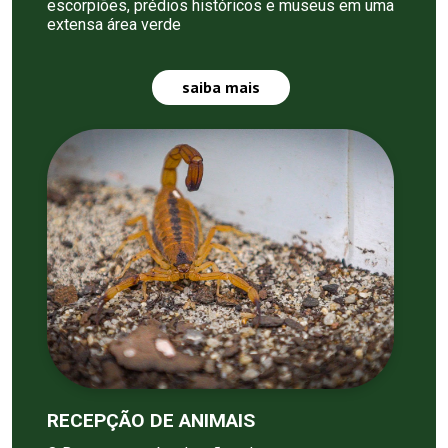
escorpiões, prédios históricos e museus em uma
extensa área verde
saiba mais
RECEPÇÃO DE ANIMAIS