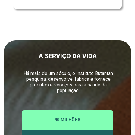
A SERVIÇO DA VIDA
Há mais de um século, o Instituto Butantan
pesquisa, desenvolve, fabrica e fornece
produtos e serviços para a saúde da
população.
90 MILHÕES