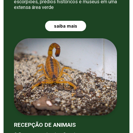
escorpiões, prédios históricos e museus em uma
extensa área verde
saiba mais
RECEPÇÃO DE ANIMAIS