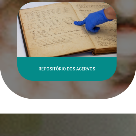
REPOSITÓRIO DOS ACERVOS