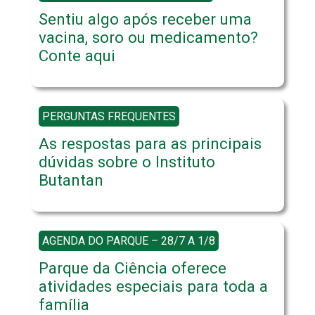
Sentiu algo após receber uma
vacina, soro ou medicamento?
Conte aqui
PERGUNTAS FREQUENTES
As respostas para as principais
dúvidas sobre o Instituto
Butantan
AGENDA DO PARQUE – 28/7 A 1/8
Parque da Ciência oferece
atividades especiais para toda a
família