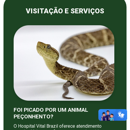
VISITAÇÃO E SERVIÇOS
FOI PICADO POR UM ANIMAL
PEÇONHENTO?
O Hospital Vital Brazil oferece atendimento