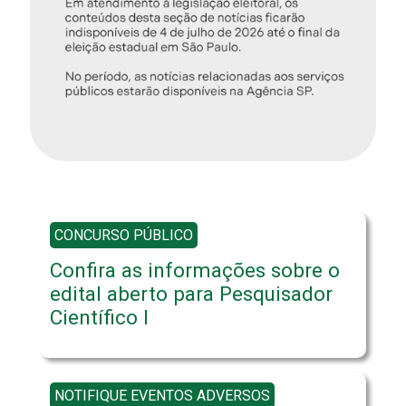
CONCURSO PÚBLICO
Confira as informações sobre o
edital aberto para Pesquisador
Científico I
NOTIFIQUE EVENTOS ADVERSOS