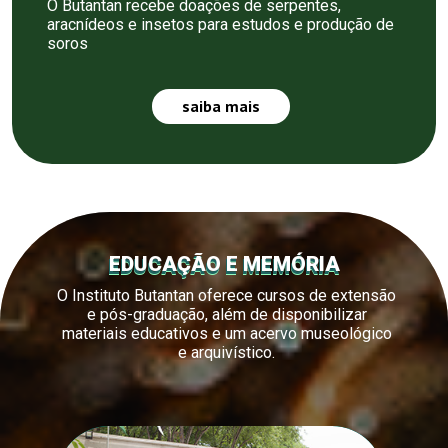
O Butantan recebe doações de serpentes,
aracnídeos e insetos para estudos e produção de
soros
saiba mais
EDUCAÇÃO E MEMÓRIA
O Instituto Butantan oferece cursos de extensão
e pós-graduação, além de disponibilizar
materiais educativos e um acervo museológico
e arquivístico.