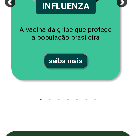
INFLUENZA
A vacina da gripe que protege
a população brasileira
saiba mais