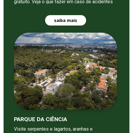
gratuito. Veja o que fazer em caso de acidentes
saiba mais
PARQUE DA CIÊNCIA
Visite serpentes e lagartos, aranhas e