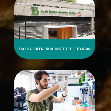
ESCOLA SUPERIOR DO INSTITUTO BUTANTAN