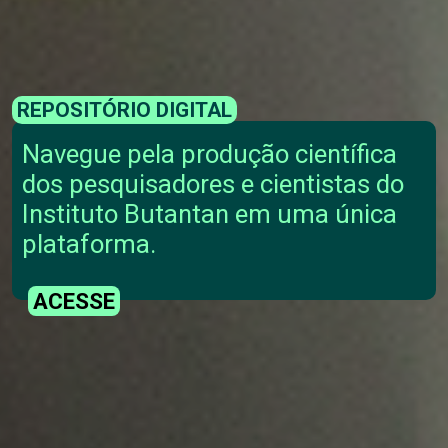
REPOSITÓRIO DIGITAL
Navegue pela produção científica
dos pesquisadores e cientistas do
Instituto Butantan em uma única
plataforma.
ACESSE