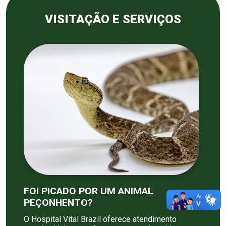
VISITAÇÃO E SERVIÇOS
FOI PICADO POR UM ANIMAL
PEÇONHENTO?
O Hospital Vital Brazil oferece atendimento