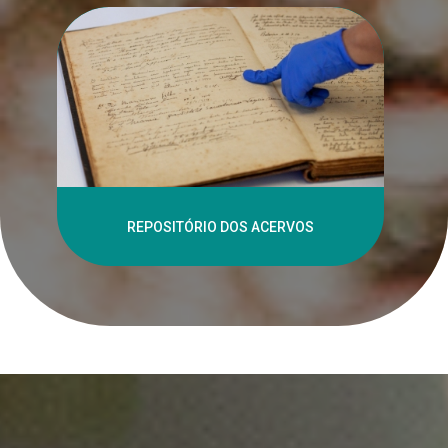
REPOSITÓRIO DOS ACERVOS