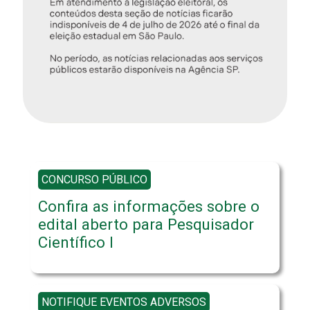
CONCURSO PÚBLICO
Confira as informações sobre o
edital aberto para Pesquisador
Científico I
NOTIFIQUE EVENTOS ADVERSOS