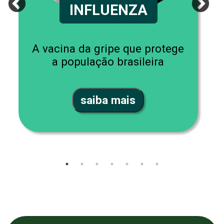
INFLUENZA
A vacina da gripe que protege
a população brasileira
saiba mais