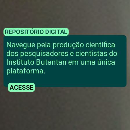
REPOSITÓRIO DIGITAL
Navegue pela produção científica
dos pesquisadores e cientistas do
Instituto Butantan em uma única
plataforma.
ACESSE