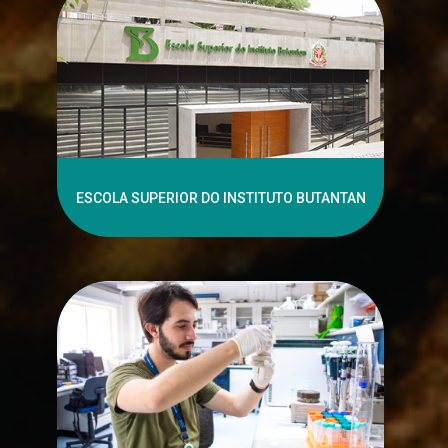
ESCOLA SUPERIOR DO INSTITUTO BUTANTAN