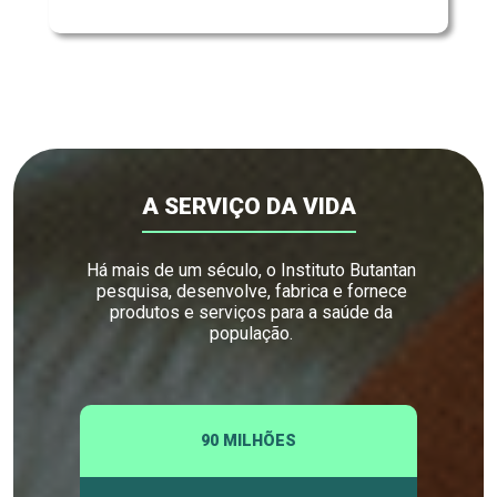
A SERVIÇO DA VIDA
Há mais de um século, o Instituto Butantan
pesquisa, desenvolve, fabrica e fornece
produtos e serviços para a saúde da
população.
90 MILHÕES