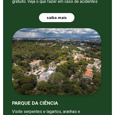
gratuito. Veja o que fazer em caso de acidentes
saiba mais
PARQUE DA CIÊNCIA
Visite serpentes e lagartos, aranhas e