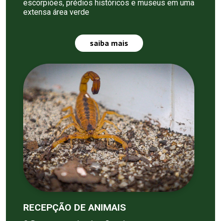
escorpiões, prédios históricos e museus em uma
extensa área verde
saiba mais
RECEPÇÃO DE ANIMAIS