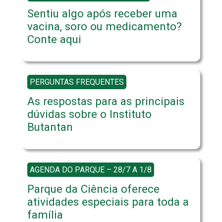
Sentiu algo após receber uma
vacina, soro ou medicamento?
Conte aqui
PERGUNTAS FREQUENTES
As respostas para as principais
dúvidas sobre o Instituto
Butantan
AGENDA DO PARQUE – 28/7 A 1/8
Parque da Ciência oferece
atividades especiais para toda a
família