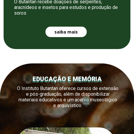
O Butantan recebe doações de serpentes,
aracnídeos e insetos para estudos e produção de
soros
saiba mais
EDUCAÇÃO E MEMÓRIA
O Instituto Butantan oferece cursos de extensão
e pós-graduação, além de disponibilizar
materiais educativos e um acervo museológico
e arquivístico.