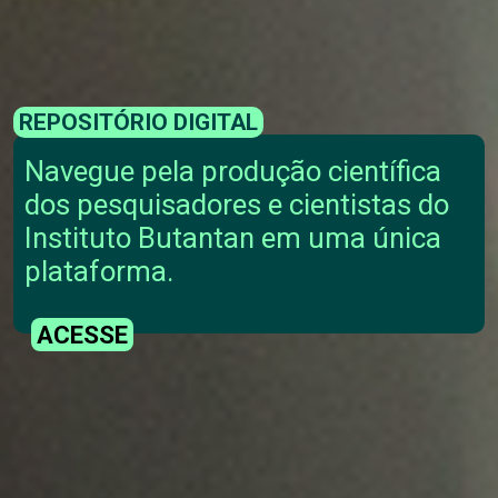
REPOSITÓRIO DIGITAL
Navegue pela produção científica
dos pesquisadores e cientistas do
Instituto Butantan em uma única
plataforma.
ACESSE