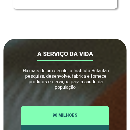
A SERVIÇO DA VIDA
Há mais de um século, o Instituto Butantan
pesquisa, desenvolve, fabrica e fornece
produtos e serviços para a saúde da
população.
90 MILHÕES