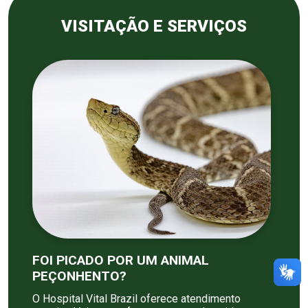
VISITAÇÃO E SERVIÇOS
FOI PICADO POR UM ANIMAL
PEÇONHENTO?
O Hospital Vital Brazil oferece atendimento