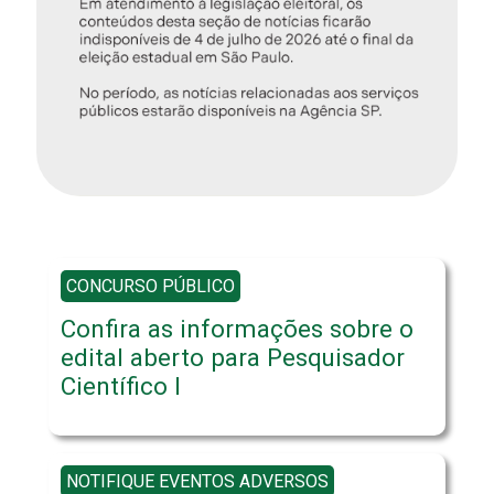
CONCURSO PÚBLICO
Confira as informações sobre o
edital aberto para Pesquisador
Científico I
NOTIFIQUE EVENTOS ADVERSOS