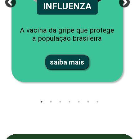
INFLUENZA
A vacina da gripe que protege
a população brasileira
saiba mais