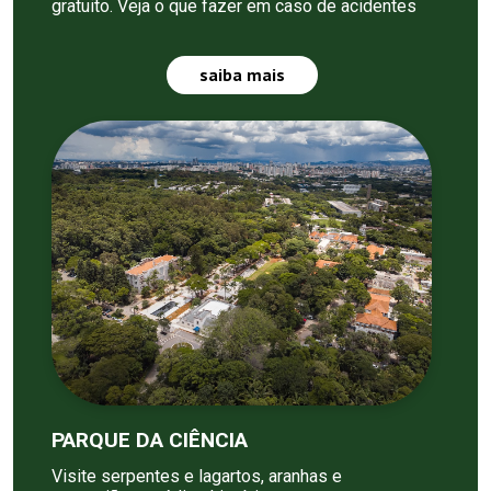
gratuito. Veja o que fazer em caso de acidentes
saiba mais
PARQUE DA CIÊNCIA
Visite serpentes e lagartos, aranhas e