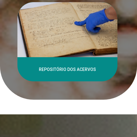
REPOSITÓRIO DOS ACERVOS