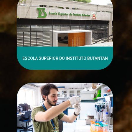
ESCOLA SUPERIOR DO INSTITUTO BUTANTAN