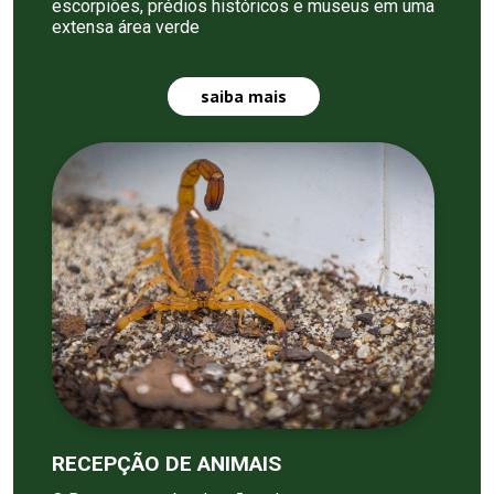
escorpiões, prédios históricos e museus em uma
extensa área verde
saiba mais
RECEPÇÃO DE ANIMAIS