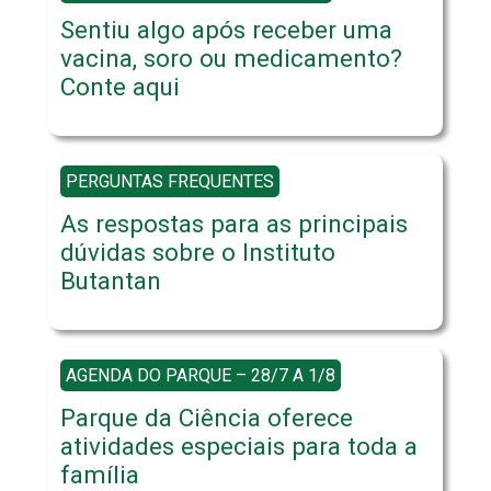
Sentiu algo após receber uma
vacina, soro ou medicamento?
Conte aqui
PERGUNTAS FREQUENTES
As respostas para as principais
dúvidas sobre o Instituto
Butantan
AGENDA DO PARQUE – 28/7 A 1/8
Parque da Ciência oferece
atividades especiais para toda a
família