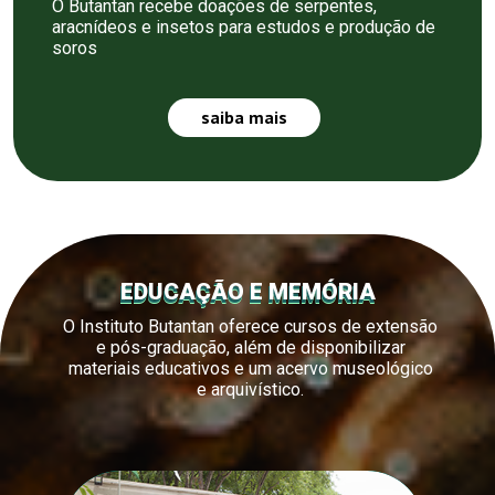
O Butantan recebe doações de serpentes,
aracnídeos e insetos para estudos e produção de
soros
saiba mais
EDUCAÇÃO E MEMÓRIA
O Instituto Butantan oferece cursos de extensão
e pós-graduação, além de disponibilizar
materiais educativos e um acervo museológico
e arquivístico.